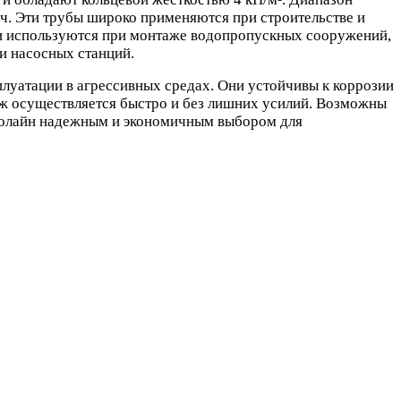
ач. Эти трубы широко применяются при строительстве и
ни используются при монтаже водопропускных сооружений,
и насосных станций.
луатации в агрессивных средах. Они устойчивы к коррозии
аж осуществляется быстро и без лишних усилий. Возможны
иролайн надежным и экономичным выбором для