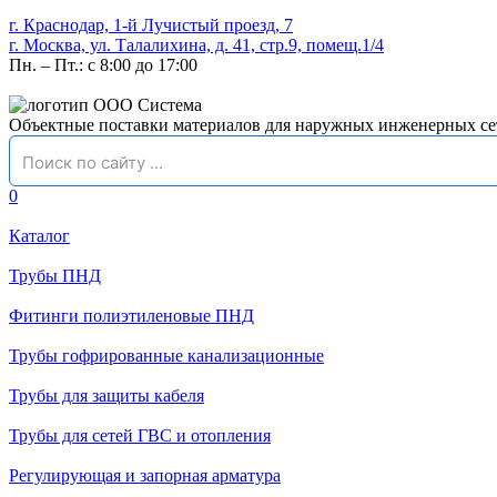
г. Краснодар, 1-й Лучистый проезд, 7
г. Москва, ул. Талалихина, д. 41, стр.9, помещ.1/4
Пн. – Пт.: с 8:00 до 17:00
Объектные поставки материалов для наружных инженерных се
0
Каталог
Трубы ПНД
Фитинги полиэтиленовые ПНД
Трубы гофрированные канализационные
Трубы для защиты кабеля
Трубы для сетей ГВС и отопления
Регулирующая и запорная арматура