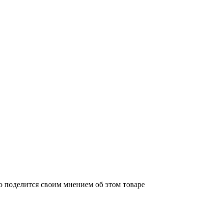
о поделится своим мнением об этом товаре