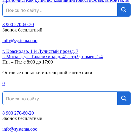
Прайс-лист
Как купить
О компании
Новости
Объекты
Контакты
8 900 270-60-20
Звонок бесплатный
info@systema.ooo
г. Краснодар, 1-й Лучистый проезд, 7
г. Москва, ул. Талалихина, д. 41, стр.9, помещ.1/4
Пн. – Пт.: с 8:00 до 17:00
Оптовые поставки инженерной сантехники
0
8 900 270-60-20
Звонок бесплатный
info@systema.ooo