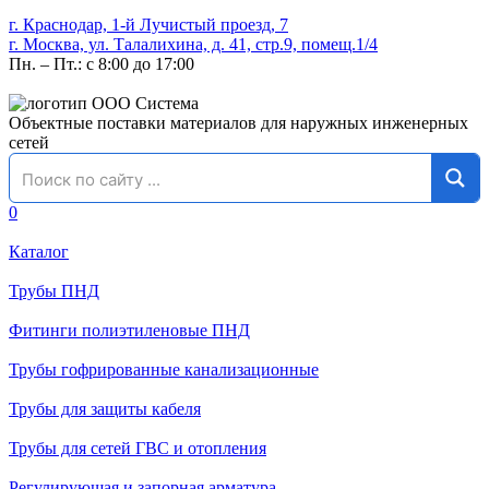
г. Краснодар, 1-й Лучистый проезд, 7
г. Москва, ул. Талалихина, д. 41, стр.9, помещ.1/4
Пн. – Пт.: с 8:00 до 17:00
Объектные поставки материалов для наружных инженерных
сетей
0
Каталог
Трубы ПНД
Фитинги полиэтиленовые ПНД
Трубы гофрированные канализационные
Трубы для защиты кабеля
Трубы для сетей ГВС и отопления
Регулирующая и запорная арматура