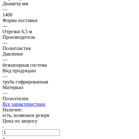
Диаметр мм
—
1400
Форма поставки
—
Отрезки 6,5 м
Производитель
—
Полипластик
Давление
—
безнапорная система
Вид продукции
—
труба гофрированная
Материал
—
Полиэтилен
Все характеристики
Наличие:
есть, возможен резерв
Цена по запросу
-
+