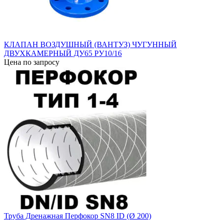
КЛАПАН ВОЗДУШНЫЙ (ВАНТУЗ) ЧУГУННЫЙ
ДВУХКАМЕРНЫЙ ДУ65 PУ10/16
Цена по запросу
Труба Дренажная Перфокор SN8 ID (Ø 200)