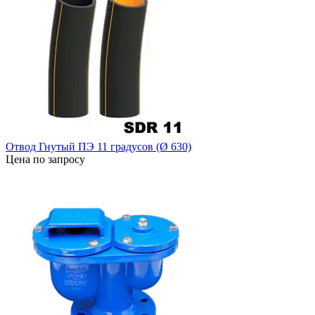
Отвод Гнутый ПЭ 11 градусов (Ø 630)
Цена по запросу