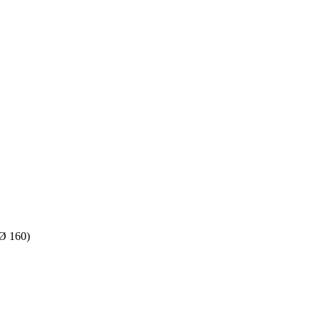
Ø 160)