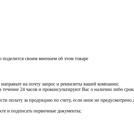
о поделится своим мнением об этом товаре
направьте на почту запрос и реквизиты вашей компании;
течение 24 часов и проконсультируют Вас о наличии либо срока
сти оплату за продукцию по счету, если иное не предусмотрено 
екте и подписать первичные документы;