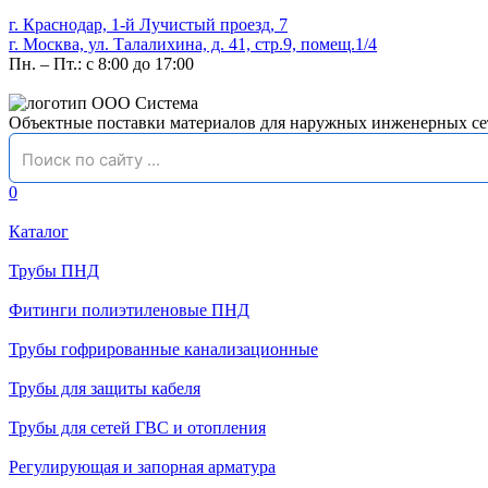
г. Краснодар, 1-й Лучистый проезд, 7
г. Москва, ул. Талалихина, д. 41, стр.9, помещ.1/4
Пн. – Пт.: с 8:00 до 17:00
Объектные поставки материалов для наружных инженерных се
0
Каталог
Трубы ПНД
Фитинги полиэтиленовые ПНД
Трубы гофрированные канализационные
Трубы для защиты кабеля
Трубы для сетей ГВС и отопления
Регулирующая и запорная арматура