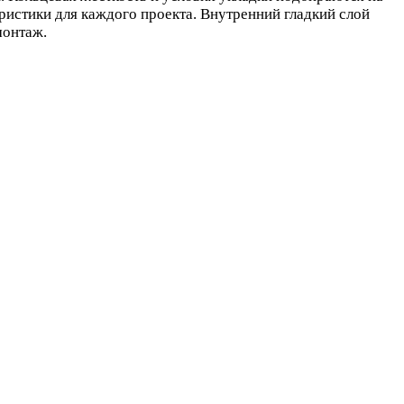
ристики для каждого проекта. Внутренний гладкий слой
монтаж.