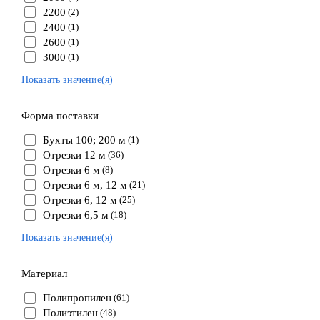
2200
(2)
2400
(1)
2600
(1)
3000
(1)
Показать значение(я)
Форма поставки
Бухты 100; 200 м
(1)
Отрезки 12 м
(36)
Отрезки 6 м
(8)
Отрезки 6 м, 12 м
(21)
Отрезки 6, 12 м
(25)
Отрезки 6,5 м
(18)
Показать значение(я)
Материал
Полипропилен
(61)
Полиэтилен
(48)