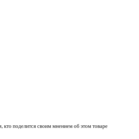
, кто поделится своим мнением об этом товаре