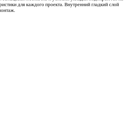
ристики для каждого проекта. Внутренний гладкий слой
монтаж.