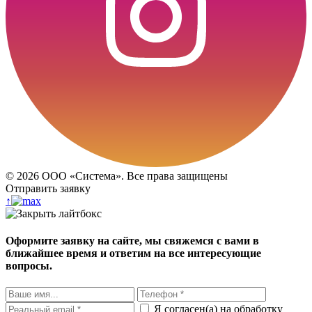
©
2026
ООО «Система». Все права защищены
Отправить заявку
↑
Оформите заявку на сайте, мы свяжемся с вами в
ближайшее время и ответим на все интересующие
вопросы.
Я согласен(а) на обработку