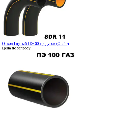
Отвод Гнутый ПЭ 60 градусов (Ø 250)
Цена по запросу