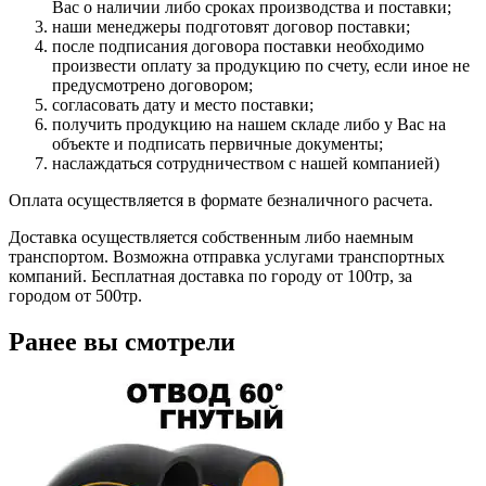
Вас о наличии либо сроках производства и поставки;
наши менеджеры подготовят договор поставки;
после подписания договора поставки необходимо
произвести оплату за продукцию по счету, если иное не
предусмотрено договором;
согласовать дату и место поставки;
получить продукцию на нашем складе либо у Вас на
объекте и подписать первичные документы;
наслаждаться сотрудничеством с нашей компанией)
Оплата осуществляется в формате безналичного расчета.
Доставка осуществляется собственным либо наемным
транспортом. Возможна отправка услугами транспортных
компаний. Бесплатная доставка по городу от 100тр, за
городом от 500тр.
Ранее вы смотрели