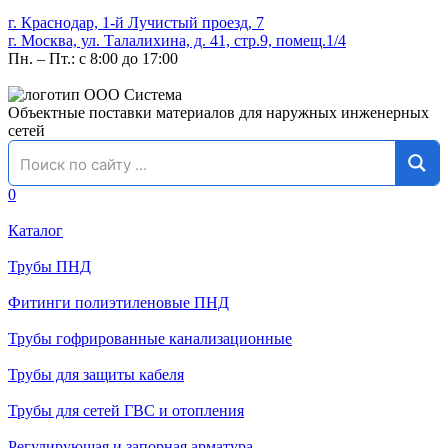
г. Краснодар, 1-й Лучистый проезд, 7
г. Москва, ул. Талалихина, д. 41, стр.9, помещ.1/4
Пн. – Пт.: с 8:00 до 17:00
Объектные поставки материалов для наружных инженерных
сетей
0
Каталог
Трубы ПНД
Фитинги полиэтиленовые ПНД
Трубы гофрированные канализационные
Трубы для защиты кабеля
Трубы для сетей ГВС и отопления
Регулирующая и запорная арматура