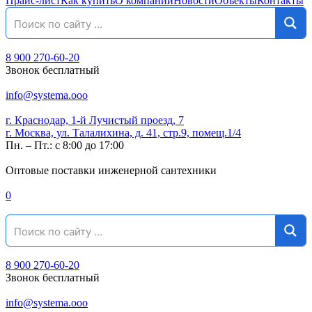
Прайс-лист
Как купить
О компании
Новости
Объекты
Контакты
8 900 270-60-20
Звонок бесплатный
info@systema.ooo
г. Краснодар, 1-й Лучистый проезд, 7
г. Москва, ул. Талалихина, д. 41, стр.9, помещ.1/4
Пн. – Пт.: с 8:00 до 17:00
Оптовые поставки инженерной сантехники
0
8 900 270-60-20
Звонок бесплатный
info@systema.ooo