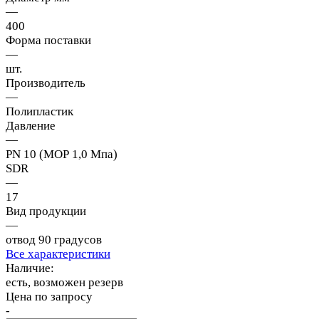
—
400
Форма поставки
—
шт.
Производитель
—
Полипластик
Давление
—
PN 10 (МОР 1,0 Мпа)
SDR
—
17
Вид продукции
—
отвод 90 градусов
Все характеристики
Наличие:
есть, возможен резерв
Цена по запросу
-