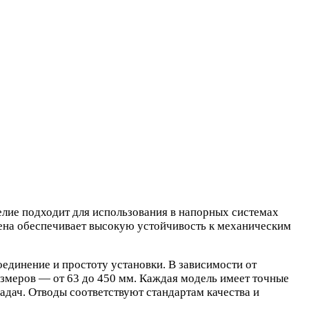
елие подходит для использования в напорных системах
илена обеспечивает высокую устойчивость к механическим
единение и простоту установки. В зависимости от
змеров — от 63 до 450 мм. Каждая модель имеет точные
задач. Отводы соответствуют стандартам качества и