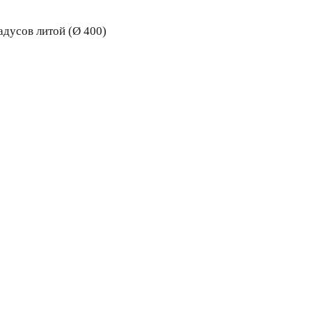
дусов литой (Ø 400)