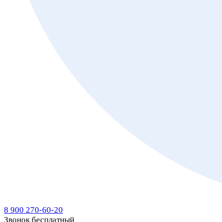
8 900 270-60-20
Звонок бесплатный