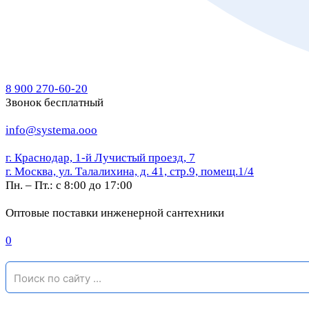
8 900 270-60-20
Звонок бесплатный
info@systema.ooo
г. Краснодар, 1-й Лучистый проезд, 7
г. Москва, ул. Талалихина, д. 41, стр.9, помещ.1/4
Пн. – Пт.: с 8:00 до 17:00
Оптовые поставки инженерной сантехники
0