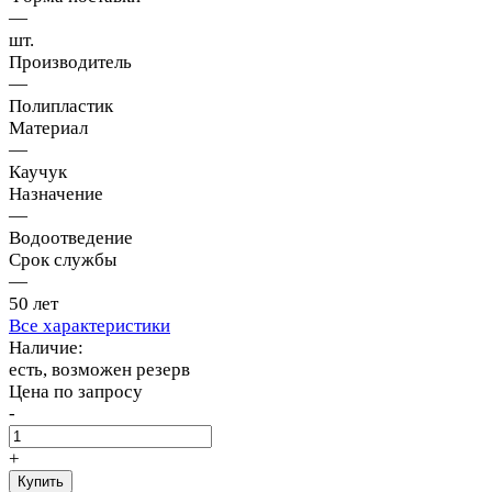
—
шт.
Производитель
—
Полипластик
Материал
—
Каучук
Назначение
—
Водоотведение
Срок службы
—
50 лет
Все характеристики
Наличие:
есть, возможен резерв
Цена по запросу
-
+