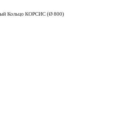
вый Кольцо КОРСИС (Ø 800)