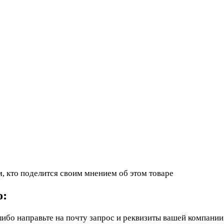
, кто поделится своим мнением об этом товаре
ю:
ибо направьте на почту запрос и реквизиты вашей компании