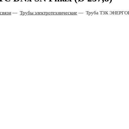
связи
—
Трубы электротехнические
—
Труба ТЗК ЭНЕРГОП