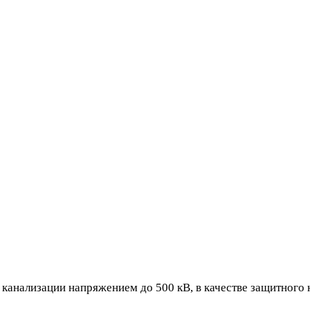
 канализации напряжением до 500 кВ, в качестве защитного 