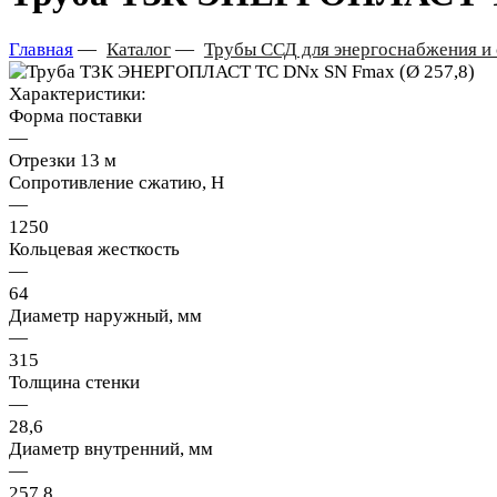
Главная
—
Каталог
—
Трубы ССД для энергоснабжения и 
Характеристики:
Форма поставки
—
Отрезки 13 м
Сопротивление сжатию, Н
—
1250
Кольцевая жесткость
—
64
Диаметр наружный, мм
—
315
Толщина стенки
—
28,6
Диаметр внутренний, мм
—
257,8