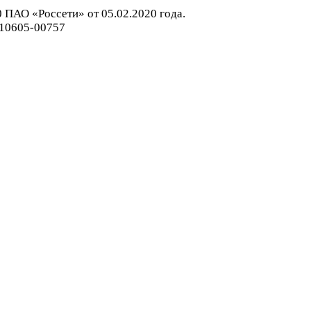
 ПАО «Россети» от 05.02.2020 года.
110605-00757