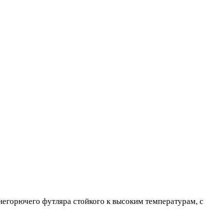
негорючего футляра стойкого к высоким температурам, с