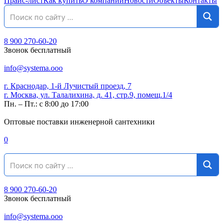
Прайс-лист
Как купить
О компании
Новости
Объекты
Контакты
8 900 270-60-20
Звонок бесплатный
info@systema.ooo
г. Краснодар, 1-й Лучистый проезд, 7
г. Москва, ул. Талалихина, д. 41, стр.9, помещ.1/4
Пн. – Пт.: с 8:00 до 17:00
Оптовые поставки инженерной сантехники
0
8 900 270-60-20
Звонок бесплатный
info@systema.ooo