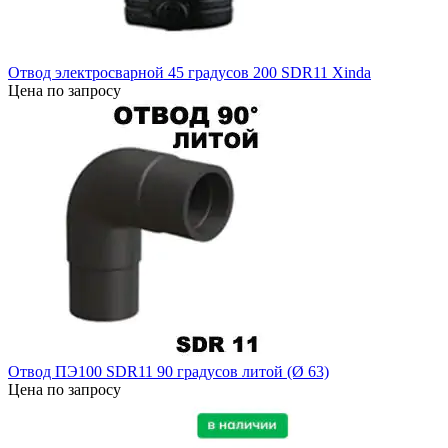
Отвод электросварной 45 градусов 200 SDR11 Xinda
Цена по запросу
Отвод ПЭ100 SDR11 90 градусов литой (Ø 63)
Цена по запросу