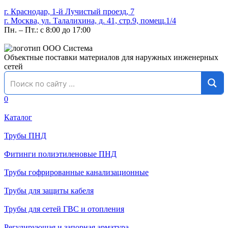
г. Краснодар, 1-й Лучистый проезд, 7
г. Москва, ул. Талалихина, д. 41, стр.9, помещ.1/4
Пн. – Пт.: с 8:00 до 17:00
Объектные поставки материалов для наружных инженерных
сетей
0
Каталог
Трубы ПНД
Фитинги полиэтиленовые ПНД
Трубы гофрированные канализационные
Трубы для защиты кабеля
Трубы для сетей ГВС и отопления
Регулирующая и запорная арматура