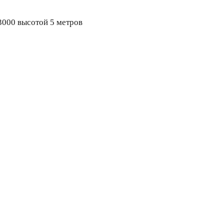
3000 высотой 5 метров