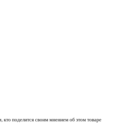
, кто поделится своим мнением об этом товаре