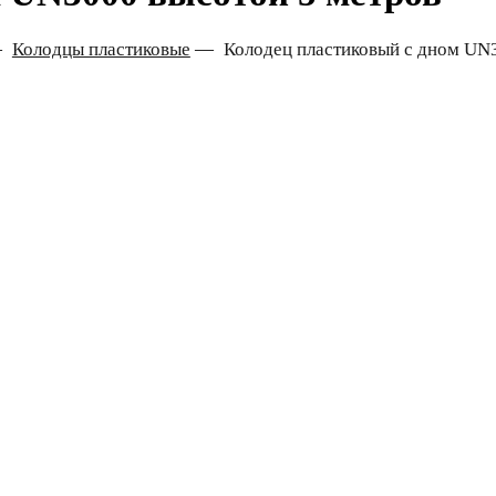
—
Колодцы пластиковые
—
Колодец пластиковый с дном UN