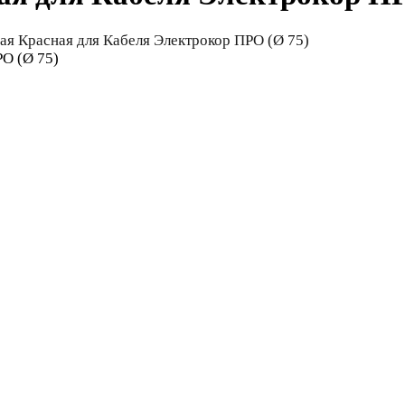
я Красная для Кабеля Электрокор ПРО (Ø 75)