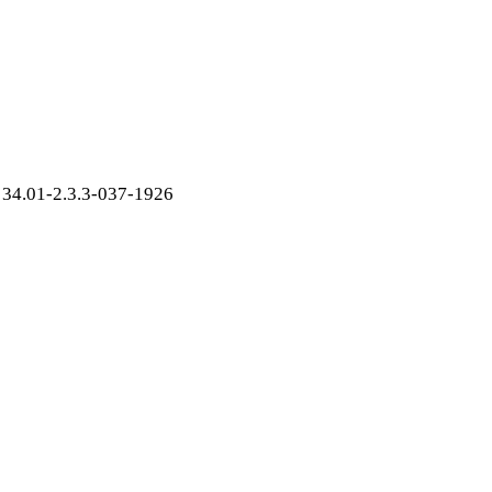
34.01-2.3.3-037-1926