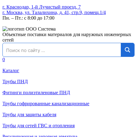
г. Краснодар, 1-й Лучистый проезд, 7
г. Москва, ул. Талалихина, д. 41, стр.9, помещ.1/4
Пн. – Пт.: с 8:00 до 17:00
Объектные поставки материалов для наружных инженерных
сетей
0
Каталог
Трубы ПНД
Фитинги полиэтиленовые ПНД
Трубы гофрированные канализационные
Трубы для защиты кабеля
Трубы для сетей ГВС и отопления
Регулирующая и запорная арматура