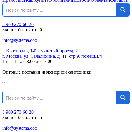
Прайс-лист
Как купить
О компании
Новости
Объекты
Контакты
8 900 270-60-20
Звонок бесплатный
info@systema.ooo
г. Краснодар, 1-й Лучистый проезд, 7
г. Москва, ул. Талалихина, д. 41, стр.9, помещ.1/4
Пн. – Пт.: с 8:00 до 17:00
Оптовые поставки инженерной сантехники
0
8 900 270-60-20
Звонок бесплатный
info@systema.ooo