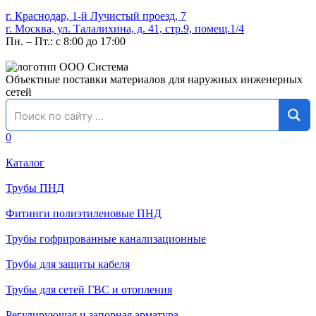
г. Краснодар, 1-й Лучистый проезд, 7
г. Москва, ул. Талалихина, д. 41, стр.9, помещ.1/4
Пн. – Пт.: с 8:00 до 17:00
Объектные поставки материалов для наружных инженерных
сетей
0
Каталог
Трубы ПНД
Фитинги полиэтиленовые ПНД
Трубы гофрированные канализационные
Трубы для защиты кабеля
Трубы для сетей ГВС и отопления
Регулирующая и запорная арматура