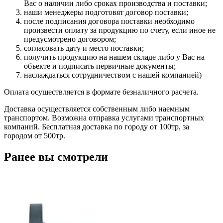
Вас о наличии либо сроках производства и поставки;
наши менеджеры подготовят договор поставки;
после подписания договора поставки необходимо
произвести оплату за продукцию по счету, если иное не
предусмотрено договором;
согласовать дату и место поставки;
получить продукцию на нашем складе либо у Вас на
объекте и подписать первичные документы;
наслаждаться сотрудничеством с нашей компанией)
Оплата осуществляется в формате безналичного расчета.
Доставка осуществляется собственным либо наемным
транспортом. Возможна отправка услугами транспортных
компаний. Бесплатная доставка по городу от 100тр, за
городом от 500тр.
Ранее вы смотрели