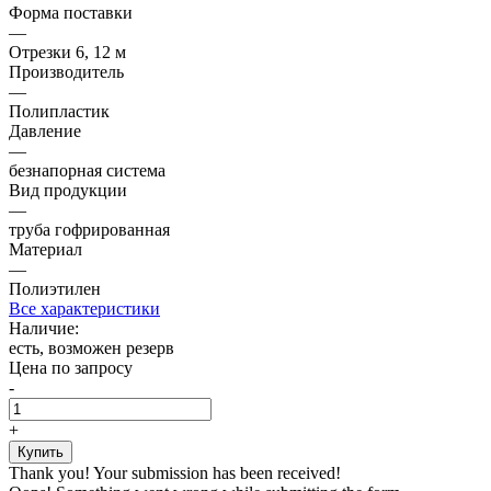
Форма поставки
—
Отрезки 6, 12 м
Производитель
—
Полипластик
Давление
—
безнапорная система
Вид продукции
—
труба гофрированная
Материал
—
Полиэтилен
Все характеристики
Наличие:
есть, возможен резерв
Цена по запросу
-
+
Thank you! Your submission has been received!