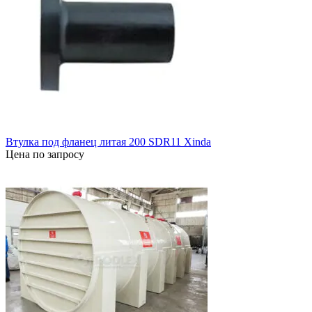
Втулка под фланец литая 200 SDR11 Xinda
Цена по запросу