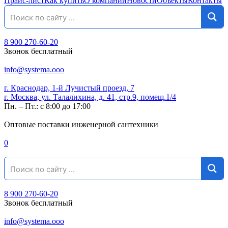
Прайс-лист
Как купить
О компании
Новости
Объекты
Контакты
8 900 270-60-20
Звонок бесплатный
info@systema.ooo
г. Краснодар, 1-й Лучистый проезд, 7
г. Москва, ул. Талалихина, д. 41, стр.9, помещ.1/4
Пн. – Пт.: с 8:00 до 17:00
Оптовые поставки инженерной сантехники
0
8 900 270-60-20
Звонок бесплатный
info@systema.ooo