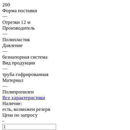
200
Форма поставки
—
Отрезки 12 м
Производитель
—
Полипластик
Давление
—
безнапорная система
Вид продукции
—
труба гофрированная
Материал
—
Полипропилен
Все характеристики
Наличие:
есть, возможен резерв
Цена по запросу
-