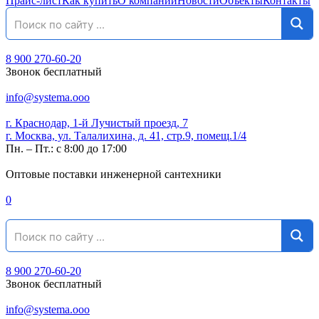
Прайс-лист
Как купить
О компании
Новости
Объекты
Контакты
8 900 270-60-20
Звонок бесплатный
info@systema.ooo
г. Краснодар, 1-й Лучистый проезд, 7
г. Москва, ул. Талалихина, д. 41, стр.9, помещ.1/4
Пн. – Пт.: с 8:00 до 17:00
Оптовые поставки инженерной сантехники
0
8 900 270-60-20
Звонок бесплатный
info@systema.ooo