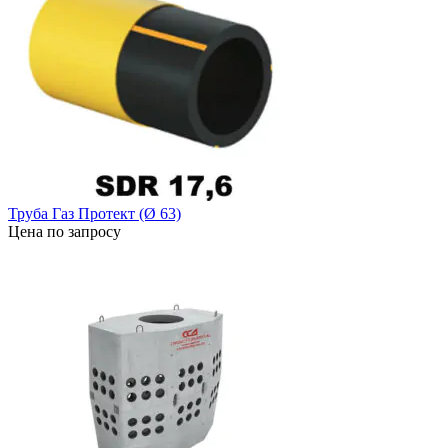
Труба Газ Протект (Ø 63)
Цена по запросу