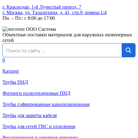
г. Краснодар, 1-й Лучистый проезд, 7
г. Москва, ул. Талалихина, д. 41, стр.9, помещ.1/4
Пн. – Пт.: с 8:00 до 17:00
Объектные поставки материалов для наружных инженерных
сетей
0
Каталог
Трубы ПНД
Фитинги полиэтиленовые ПНД
Трубы гофрированные канализационные
Трубы для защиты кабеля
Трубы для сетей ГВС и отопления
Регулирующая и запорная арматура