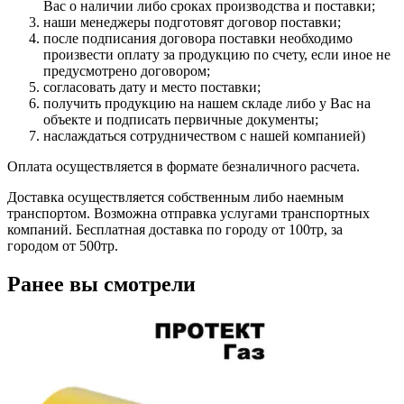
Вас о наличии либо сроках производства и поставки;
наши менеджеры подготовят договор поставки;
после подписания договора поставки необходимо
произвести оплату за продукцию по счету, если иное не
предусмотрено договором;
согласовать дату и место поставки;
получить продукцию на нашем складе либо у Вас на
объекте и подписать первичные документы;
наслаждаться сотрудничеством с нашей компанией)
Оплата осуществляется в формате безналичного расчета.
Доставка осуществляется собственным либо наемным
транспортом. Возможна отправка услугами транспортных
компаний. Бесплатная доставка по городу от 100тр, за
городом от 500тр.
Ранее вы смотрели