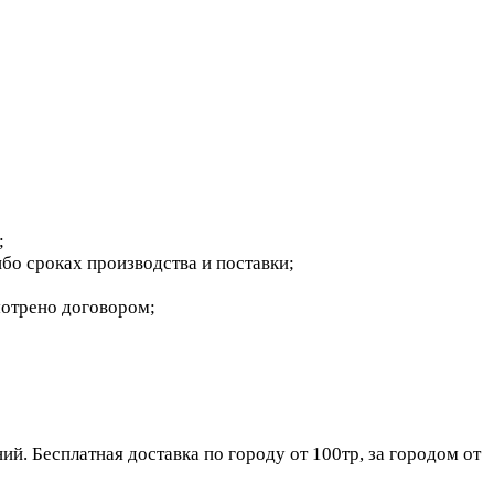
;
бо сроках производства и поставки;
мотрено договором;
. Бесплатная доставка по городу от 100тр, за городом от