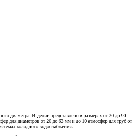
го диаметра. Изделие представлено в размерах от 20 до 90
ер для диаметров от 20 до 63 мм и до 10 атмосфер для труб от
системах холодного водоснабжения.