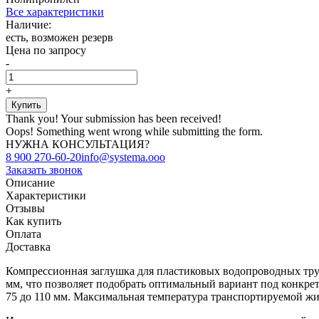
Все характеристики
Наличие:
есть, возможен резерв
Цена по запросу
-
+
Thank you! Your submission has been received!
Oops! Something went wrong while submitting the form.
НУЖНА КОНСУЛЬТАЦИЯ?
8 900 270-60-20
info@systema.ooo
Заказать звонок
Описание
Характеристики
Отзывы
Как купить
Оплата
Доставка
Компрессионная заглушка для пластиковых водопроводных труб
мм, что позволяет подобрать оптимальный вариант под конкретн
75 до 110 мм. Максимальная температура транспортируемой жи