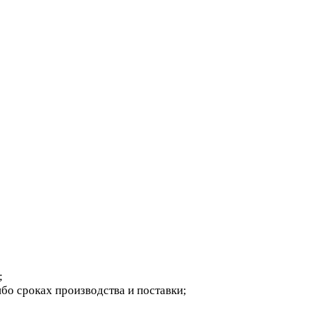
;
бо сроках производства и поставки;