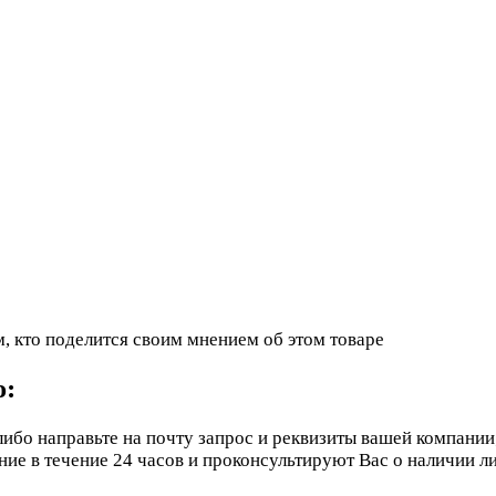
, кто поделится своим мнением об этом товаре
ю:
ибо направьте на почту запрос и реквизиты вашей компании
е в течение 24 часов и проконсультируют Вас о наличии ли