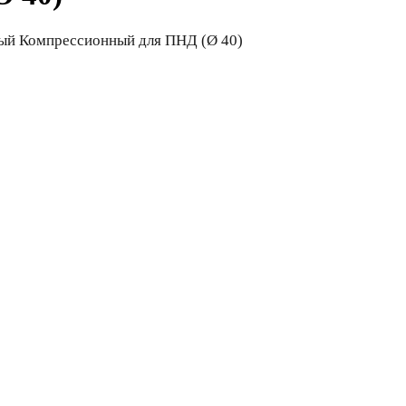
ый Компрессионный для ПНД (Ø 40)