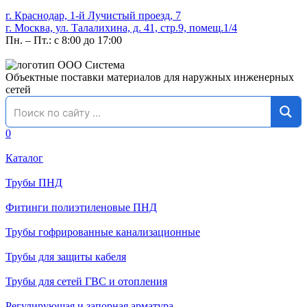
г. Краснодар, 1-й Лучистый проезд, 7
г. Москва, ул. Талалихина, д. 41, стр.9, помещ.1/4
Пн. – Пт.: с 8:00 до 17:00
Объектные поставки материалов для наружных инженерных
сетей
0
Каталог
Трубы ПНД
Фитинги полиэтиленовые ПНД
Трубы гофрированные канализационные
Трубы для защиты кабеля
Трубы для сетей ГВС и отопления
Регулирующая и запорная арматура