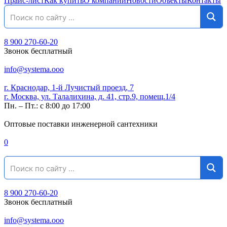
Прайс-лист
Как купить
О компании
Новости
Объекты
Контакты
8 900 270-60-20
Звонок бесплатный
info@systema.ooo
г. Краснодар, 1-й Лучистый проезд, 7
г. Москва, ул. Талалихина, д. 41, стр.9, помещ.1/4
Пн. – Пт.: с 8:00 до 17:00
Оптовые поставки инженерной сантехники
0
8 900 270-60-20
Звонок бесплатный
info@systema.ooo