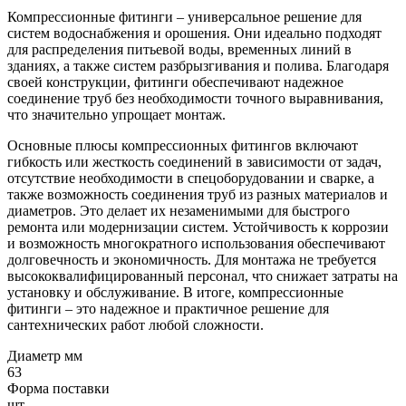
Компрессионные фитинги – универсальное решение для
систем водоснабжения и орошения. Они идеально подходят
для распределения питьевой воды, временных линий в
зданиях, а также систем разбрызгивания и полива. Благодаря
своей конструкции, фитинги обеспечивают надежное
соединение труб без необходимости точного выравнивания,
что значительно упрощает монтаж.
Основные плюсы компрессионных фитингов включают
гибкость или жесткость соединений в зависимости от задач,
отсутствие необходимости в спецоборудовании и сварке, а
также возможность соединения труб из разных материалов и
диаметров. Это делает их незаменимыми для быстрого
ремонта или модернизации систем. Устойчивость к коррозии
и возможность многократного использования обеспечивают
долговечность и экономичность. Для монтажа не требуется
высококвалифицированный персонал, что снижает затраты на
установку и обслуживание. В итоге, компрессионные
фитинги – это надежное и практичное решение для
сантехнических работ любой сложности.
Диаметр мм
63
Форма поставки
шт.