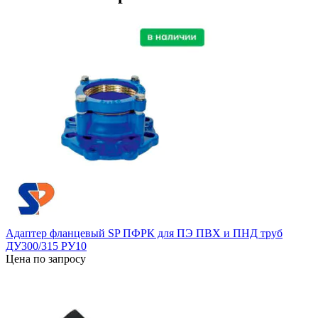
Адаптер фланцевый SP ПФРК для ПЭ ПВХ и ПНД труб
ДУ300/315 РУ10
Цена по запросу