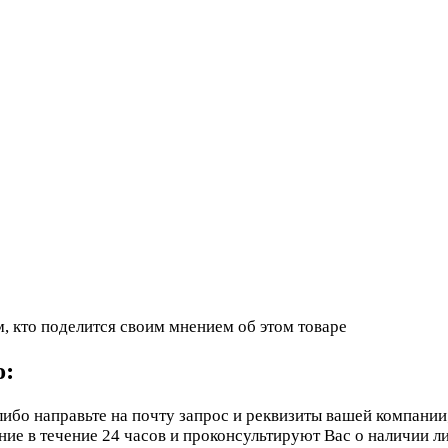
, кто поделится своим мнением об этом товаре
ю:
ибо направьте на почту запрос и реквизиты вашей компании
е в течение 24 часов и проконсультируют Вас о наличии ли