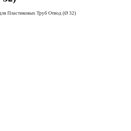
ля Пластиковых Труб Отвод (Ø 32)