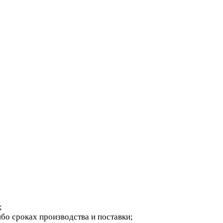
;
бо сроках производства и поставки;