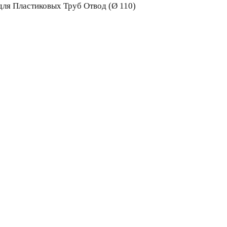
ля Пластиковых Труб Отвод (Ø 110)