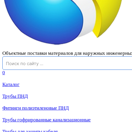
Объектные поставки материалов для наружных инженерны
0
Каталог
Трубы ПНД
Фитинги полиэтиленовые ПНД
Трубы гофрированные канализационные
Трубы для защиты кабеля