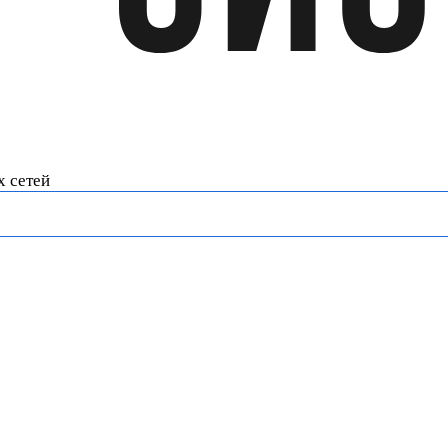
х сетей