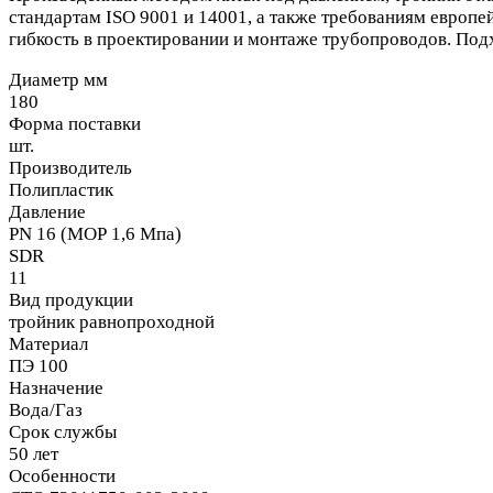
стандартам ISO 9001 и 14001, а также требованиям европе
гибкость в проектировании и монтаже трубопроводов. Под
Диаметр мм
180
Форма поставки
шт.
Производитель
Полипластик
Давление
PN 16 (МОР 1,6 Мпа)
SDR
11
Вид продукции
тройник равнопроходной
Материал
ПЭ 100
Назначение
Вода/Газ
Срок службы
50 лет
Особенности