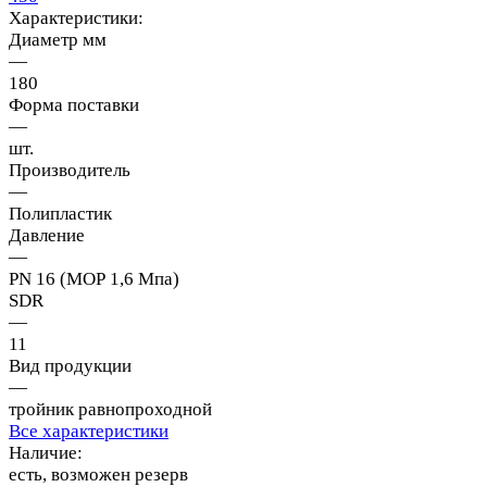
Характеристики:
Диаметр мм
—
180
Форма поставки
—
шт.
Производитель
—
Полипластик
Давление
—
PN 16 (МОР 1,6 Мпа)
SDR
—
11
Вид продукции
—
тройник равнопроходной
Все характеристики
Наличие:
есть, возможен резерв