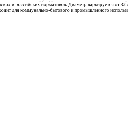
йских и российских нормативов. Диаметр варьируется от 32 
ходит для коммунально-бытового и промышленного использо