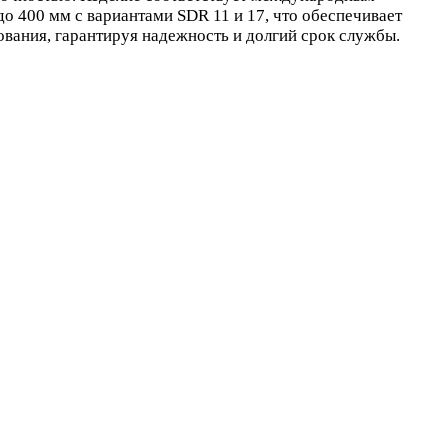
до 400 мм с вариантами SDR 11 и 17, что обеспечивает
вания, гарантируя надежность и долгий срок службы.