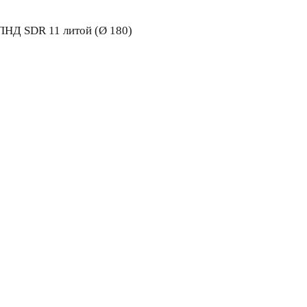
ПНД SDR 11 литой (Ø 180)