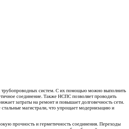
 трубопроводных систем. С их помощью можно выполнить
етичное соединение. Также НСПС позволяет проводить
нижает затраты на ремонт и повышает долговечность сети.
е стальные магистрали, что упрощает модернизацию и
сокую прочность и герметичность соединения. Переходы