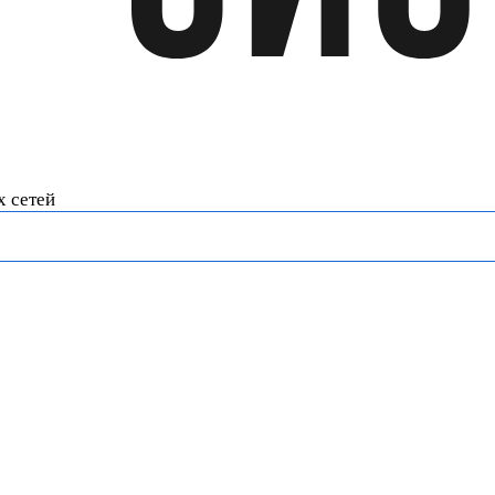
х сетей