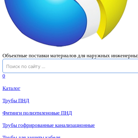
Объектные поставки материалов для наружных инженерны
0
Каталог
Трубы ПНД
Фитинги полиэтиленовые ПНД
Трубы гофрированные канализационные
Трубы для защиты кабеля