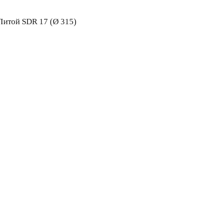
Литой SDR 17 (Ø 315)