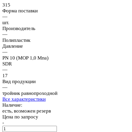
315
Форма поставки
—
шт.
Производитель
—
Полипластик
Давление
—
PN 10 (МОР 1,0 Мпа)
SDR
—
17
Вид продукции
—
тройник равнопроходной
Все характеристики
Наличие:
есть, возможен резерв
Цена по запросу
-