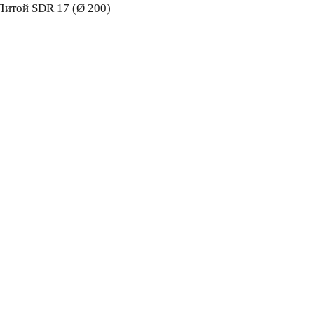
Литой SDR 17 (Ø 200)