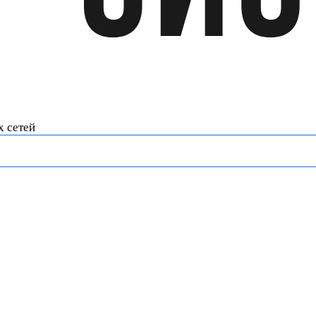
х сетей