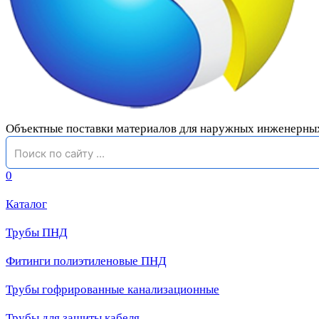
Объектные поставки материалов для наружных инженерны
0
Каталог
Трубы ПНД
Фитинги полиэтиленовые ПНД
Трубы гофрированные канализационные
Трубы для защиты кабеля