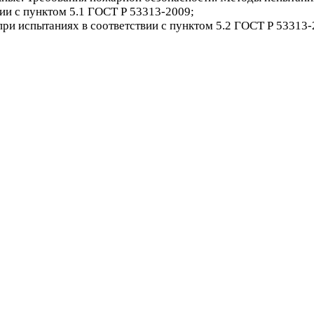
ии с пунктом 5.1 ГОСТ Р 53313-2009;
ри испытаниях в соответствии с пунктом 5.2 ГОСТ Р 53313-