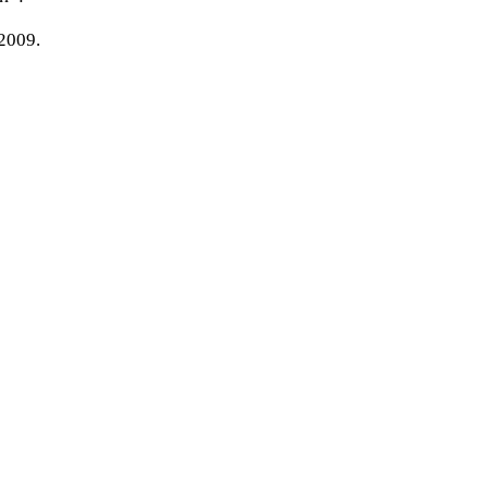
2009.