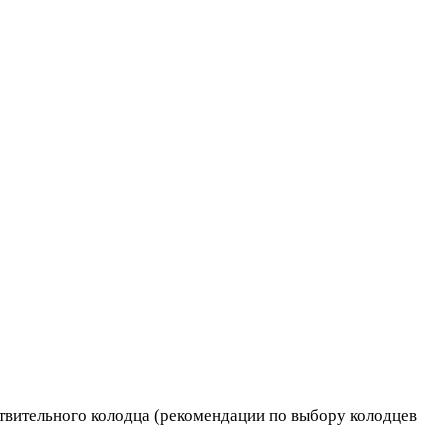
ветвительного колодца (рекомендации по выбору колодцев