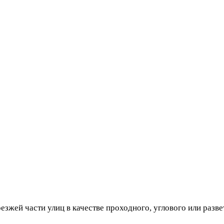
оезжей части улиц в качестве проходного, углового или раз