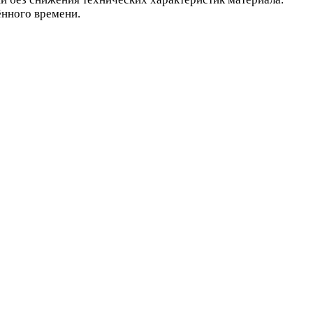
ённого времени.