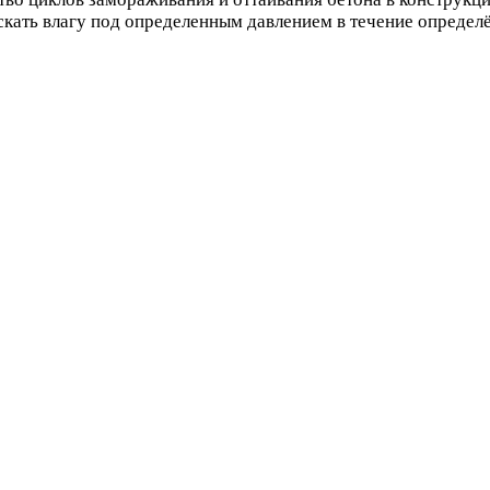
кать влагу под определенным давлением в течение определ