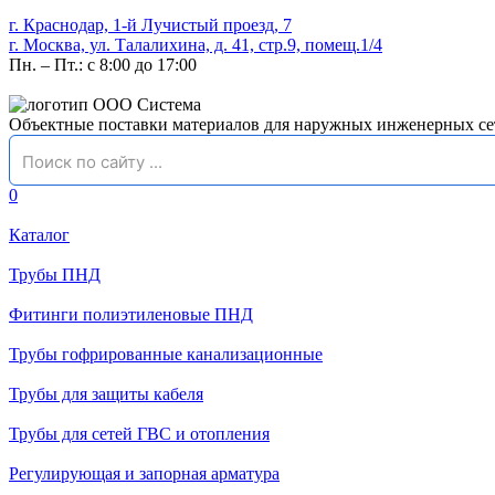
г. Краснодар, 1-й Лучистый проезд, 7
г. Москва, ул. Талалихина, д. 41, стр.9, помещ.1/4
Пн. – Пт.: с 8:00 до 17:00
Объектные поставки материалов для наружных инженерных се
0
Каталог
Трубы ПНД
Фитинги полиэтиленовые ПНД
Трубы гофрированные канализационные
Трубы для защиты кабеля
Трубы для сетей ГВС и отопления
Регулирующая и запорная арматура