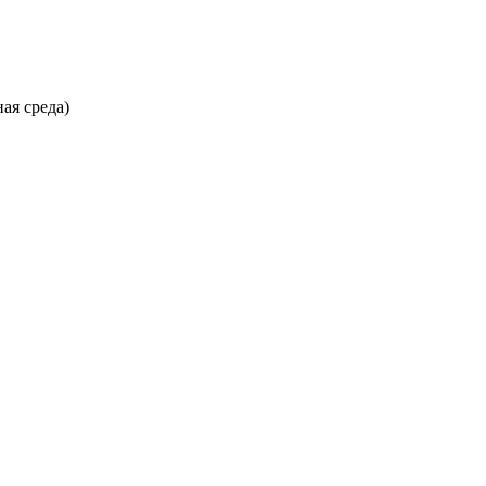
ая среда)