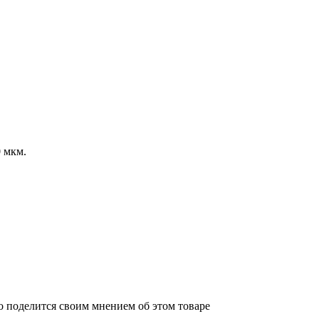
 мкм.
о поделится своим мнением об этом товаре