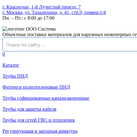
г. Краснодар, 1-й Лучистый проезд, 7
г. Москва, ул. Талалихина, д. 41, стр.9, помещ.1/4
Пн. – Пт.: с 8:00 до 17:00
Объектные поставки материалов для наружных инженерных се
0
Каталог
Трубы ПНД
Фитинги полиэтиленовые ПНД
Трубы гофрированные канализационные
Трубы для защиты кабеля
Трубы для сетей ГВС и отопления
Регулирующая и запорная арматура