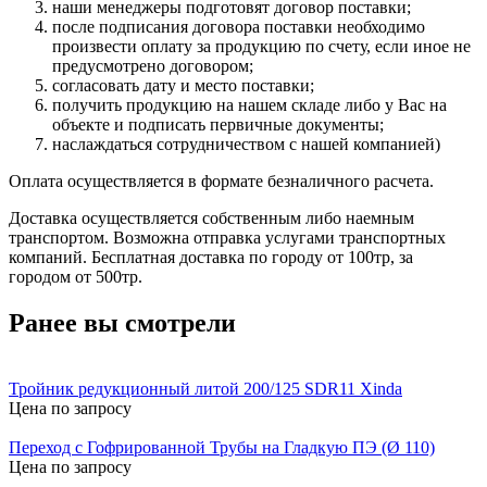
наши менеджеры подготовят договор поставки;
после подписания договора поставки необходимо
произвести оплату за продукцию по счету, если иное не
предусмотрено договором;
согласовать дату и место поставки;
получить продукцию на нашем складе либо у Вас на
объекте и подписать первичные документы;
наслаждаться сотрудничеством с нашей компанией)
Оплата осуществляется в формате безналичного расчета.
Доставка осуществляется собственным либо наемным
транспортом. Возможна отправка услугами транспортных
компаний. Бесплатная доставка по городу от 100тр, за
городом от 500тр.
Ранее вы смотрели
Тройник редукционный литой 200/125 SDR11 Xinda
Цена по запросу
Переход с Гофрированной Трубы на Гладкую ПЭ (Ø 110)
Цена по запросу