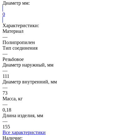
Диаметр мм:
0
Характеристики:
Материал
—
Полипропилен
Тип соединения
—
Резьбовое
Диаметр наружный, мм
—
111
Диаметр внутренний, мм
—
73
Масса, кг
—
0,18
Длина изделия, мм
—
155
Все характеристики
Наличие: