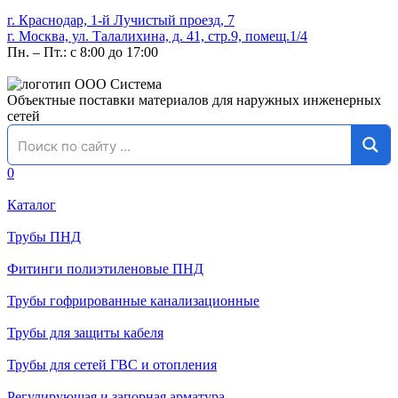
г. Краснодар, 1-й Лучистый проезд, 7
г. Москва, ул. Талалихина, д. 41, стр.9, помещ.1/4
Пн. – Пт.: с 8:00 до 17:00
Объектные поставки материалов для наружных инженерных
сетей
0
Каталог
Трубы ПНД
Фитинги полиэтиленовые ПНД
Трубы гофрированные канализационные
Трубы для защиты кабеля
Трубы для сетей ГВС и отопления
Регулирующая и запорная арматура