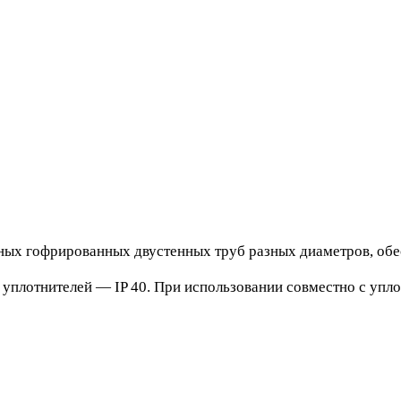
жных гофрированных двустенных труб разных диаметров, об
уплотнителей — IP 40. При использовании совместно с упло