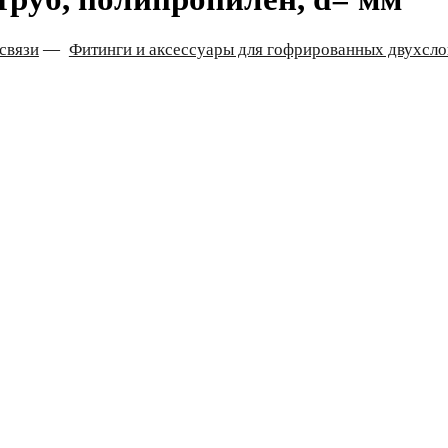
связи
—
Фитинги и аксессуары для гофрированных двухс