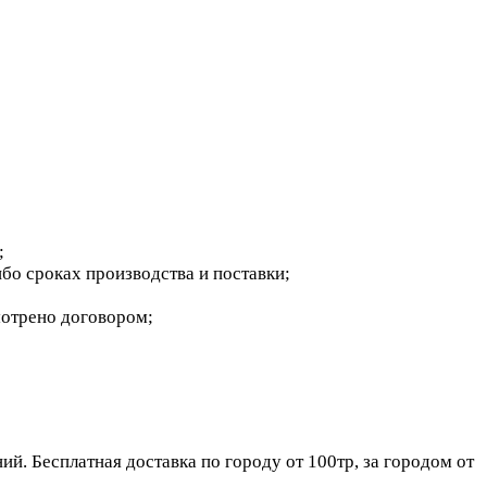
;
бо сроках производства и поставки;
мотрено договором;
. Бесплатная доставка по городу от 100тр, за городом от