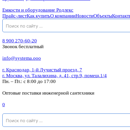
Емкости и оборудование Родлекс
Прайс-лист
Как купить
О компании
Новости
Объекты
Контакт
8 900 270-60-20
Звонок бесплатный
info@systema.ooo
г. Краснодар, 1-й Лучистый проезд, 7
г. Москва, ул. Талалихина, д. 41, стр.9, помещ.1/4
Пн. – Пт.: с 8:00 до 17:00
Оптовые поставки инженерной сантехники
0