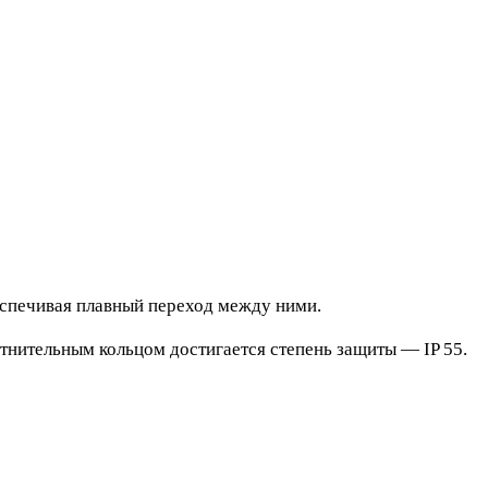
еспечивая плавный переход между ними.
тнительным кольцом достигается степень защиты — IP 55.