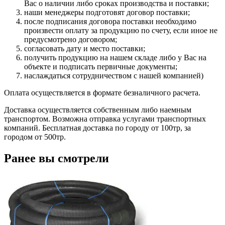
Вас о наличии либо сроках производства и поставки;
наши менеджеры подготовят договор поставки;
после подписания договора поставки необходимо
произвести оплату за продукцию по счету, если иное не
предусмотрено договором;
согласовать дату и место поставки;
получить продукцию на нашем складе либо у Вас на
объекте и подписать первичные документы;
наслаждаться сотрудничеством с нашей компанией)
Оплата осуществляется в формате безналичного расчета.
Доставка осуществляется собственным либо наемным
транспортом. Возможна отправка услугами транспортных
компаний. Бесплатная доставка по городу от 100тр, за
городом от 500тр.
Ранее вы смотрели