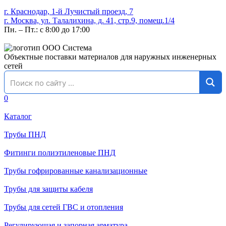
г. Краснодар, 1-й Лучистый проезд, 7
г. Москва, ул. Талалихина, д. 41, стр.9, помещ.1/4
Пн. – Пт.: с 8:00 до 17:00
Объектные поставки материалов для наружных инженерных
сетей
0
Каталог
Трубы ПНД
Фитинги полиэтиленовые ПНД
Трубы гофрированные канализационные
Трубы для защиты кабеля
Трубы для сетей ГВС и отопления
Регулирующая и запорная арматура