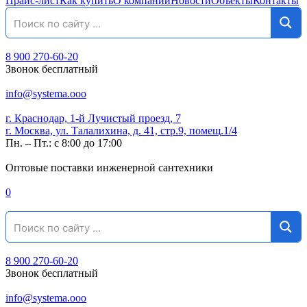
Прайс-лист
Как купить
О компании
Новости
Объекты
Контакты
8 900 270-60-20
Звонок бесплатный
info@systema.ooo
г. Краснодар, 1-й Лучистый проезд, 7
г. Москва, ул. Талалихина, д. 41, стр.9, помещ.1/4
Пн. – Пт.: с 8:00 до 17:00
Оптовые поставки инженерной сантехники
0
8 900 270-60-20
Звонок бесплатный
info@systema.ooo