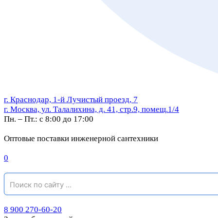
г. Краснодар, 1-й Лучистый проезд, 7
г. Москва, ул. Талалихина, д. 41, стр.9, помещ.1/4
Пн. – Пт.: с 8:00 до 17:00
Оптовые поставки инженерной сантехники
0
8 900 270-60-20