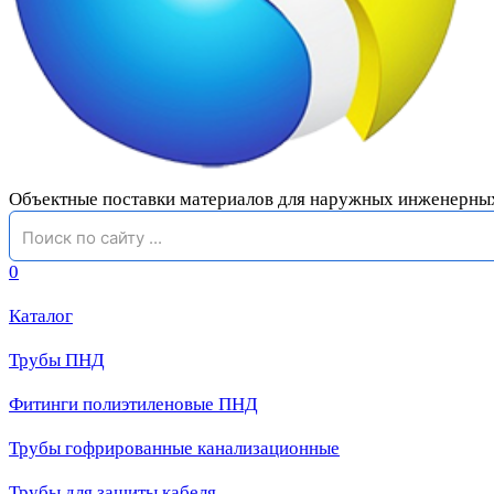
Объектные поставки материалов для наружных инженерны
0
Каталог
Трубы ПНД
Фитинги полиэтиленовые ПНД
Трубы гофрированные канализационные
Трубы для защиты кабеля