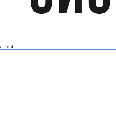
х сетей