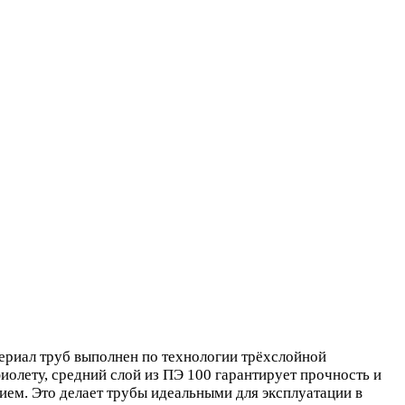
риал труб выполнен по технологии трёхслойной
олету, средний слой из ПЭ 100 гарантирует прочность и
ием. Это делает трубы идеальными для эксплуатации в