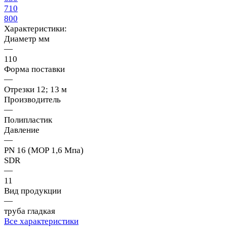
710
800
Характеристики:
Диаметр мм
—
110
Форма поставки
—
Отрезки 12; 13 м
Производитель
—
Полипластик
Давление
—
PN 16 (МОР 1,6 Мпа)
SDR
—
11
Вид продукции
—
труба гладкая
Все характеристики