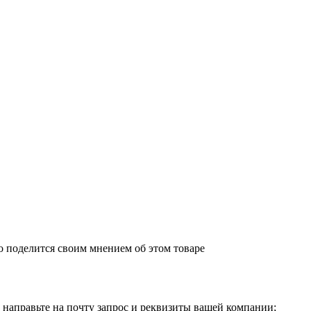
о поделится своим мнением об этом товаре
направьте на почту запрос и реквизиты вашей компании;