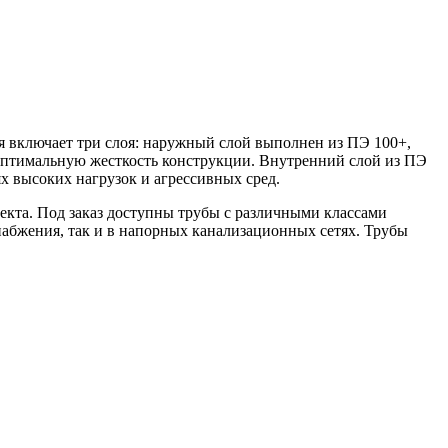
 включает три слоя: наружный слой выполнен из ПЭ 100+,
птимальную жесткость конструкции. Внутренний слой из ПЭ
х высоких нагрузок и агрессивных сред.
екта. Под заказ доступны трубы с различными классами
оснабжения, так и в напорных канализационных сетях. Трубы