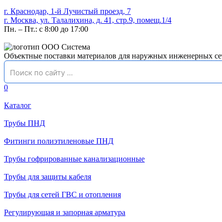
г. Краснодар, 1-й Лучистый проезд, 7
г. Москва, ул. Талалихина, д. 41, стр.9, помещ.1/4
Пн. – Пт.: с 8:00 до 17:00
Объектные поставки материалов для наружных инженерных се
0
Каталог
Трубы ПНД
Фитинги полиэтиленовые ПНД
Трубы гофрированные канализационные
Трубы для защиты кабеля
Трубы для сетей ГВС и отопления
Регулирующая и запорная арматура