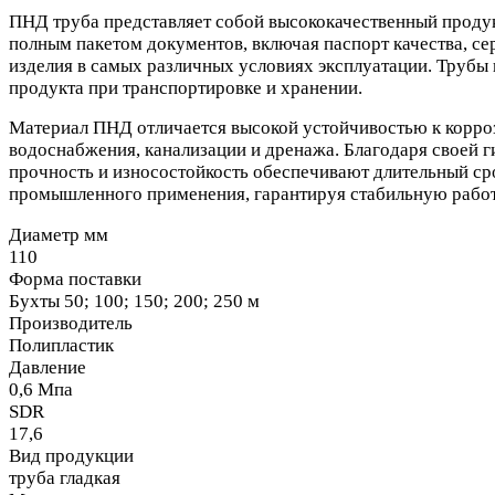
ПНД труба представляет собой высококачественный проду
полным пакетом документов, включая паспорт качества, се
изделия в самых различных условиях эксплуатации. Трубы 
продукта при транспортировке и хранении.
Материал ПНД отличается высокой устойчивостью к корроз
водоснабжения, канализации и дренажа. Благодаря своей г
прочность и износостойкость обеспечивают длительный сро
промышленного применения, гарантируя стабильную работ
Диаметр мм
110
Форма поставки
Бухты 50; 100; 150; 200; 250 м
Производитель
Полипластик
Давление
0,6 Мпа
SDR
17,6
Вид продукции
труба гладкая