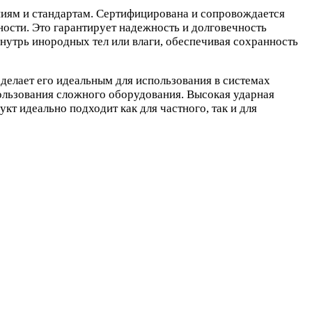
иям и стандартам. Сертифицирована и сопровождается
ости. Это гарантирует надежность и долговечность
нутрь инородных тел или влаги, обеспечивая сохранность
делает его идеальным для использования в системах
спользования сложного оборудования. Высокая ударная
т идеально подходит как для частного, так и для