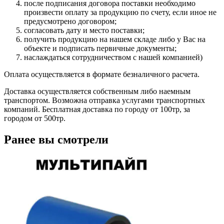
после подписания договора поставки необходимо
произвести оплату за продукцию по счету, если иное не
предусмотрено договором;
согласовать дату и место поставки;
получить продукцию на нашем складе либо у Вас на
объекте и подписать первичные документы;
наслаждаться сотрудничеством с нашей компанией)
Оплата осуществляется в формате безналичного расчета.
Доставка осуществляется собственным либо наемным
транспортом. Возможна отправка услугами транспортных
компаний. Бесплатная доставка по городу от 100тр, за
городом от 500тр.
Ранее вы смотрели