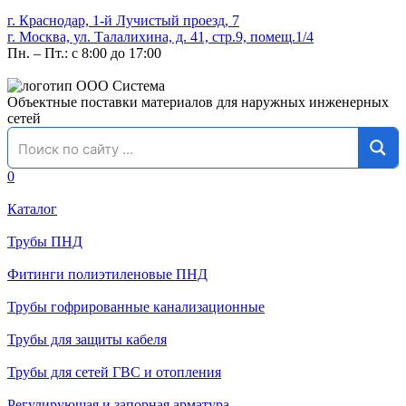
г. Краснодар, 1-й Лучистый проезд, 7
г. Москва, ул. Талалихина, д. 41, стр.9, помещ.1/4
Пн. – Пт.: с 8:00 до 17:00
Объектные поставки материалов для наружных инженерных
сетей
0
Каталог
Трубы ПНД
Фитинги полиэтиленовые ПНД
Трубы гофрированные канализационные
Трубы для защиты кабеля
Трубы для сетей ГВС и отопления
Регулирующая и запорная арматура