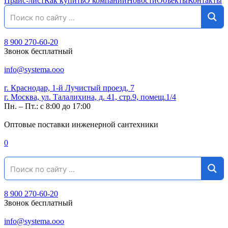
Прайс-лист
Как купить
О компании
Новости
Объекты
Контакты
8 900 270-60-20
Звонок бесплатный
info@systema.ooo
г. Краснодар, 1-й Лучистый проезд, 7
г. Москва, ул. Талалихина, д. 41, стр.9, помещ.1/4
Пн. – Пт.: с 8:00 до 17:00
Оптовые поставки инженерной сантехники
0
8 900 270-60-20
Звонок бесплатный
info@systema.ooo