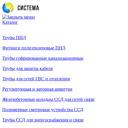
Каталог
Трубы ПНД
Фитинги полиэтиленовые ПНД
Трубы гофрированные канализационные
Трубы для защиты кабеля
Трубы для сетей ГВС и отопления
Регулирующая и запорная арматура
Железобетонные колодцы ССД для сетей связи
Полимерные смотровые устройства ССД
Трубы ССД для энергоснабжения и связи