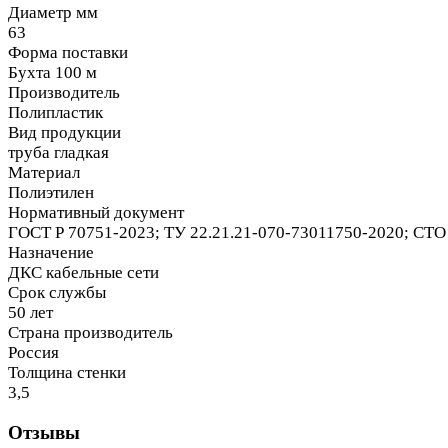
Диаметр мм
63
Форма поставки
Бухта 100 м
Производитель
Полипластик
Вид продукции
труба гладкая
Материал
Полиэтилен
Нормативный документ
ГОСТ Р 70751-2023; ТУ 22.21.21-070-73011750-2020; СТО 
Назначение
ДКС кабельные сети
Срок службы
50 лет
Страна производитель
Россия
Толщина стенки
3,5
Отзывы