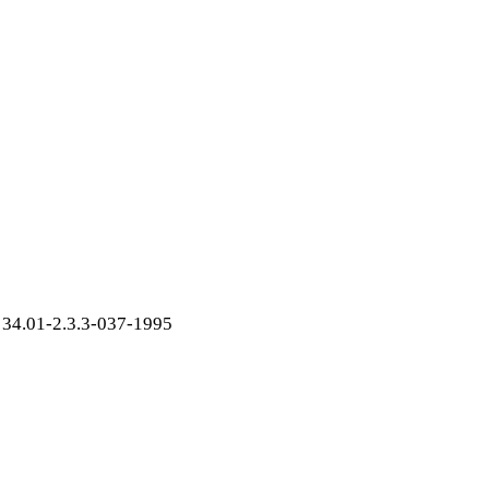
34.01-2.3.3-037-1995