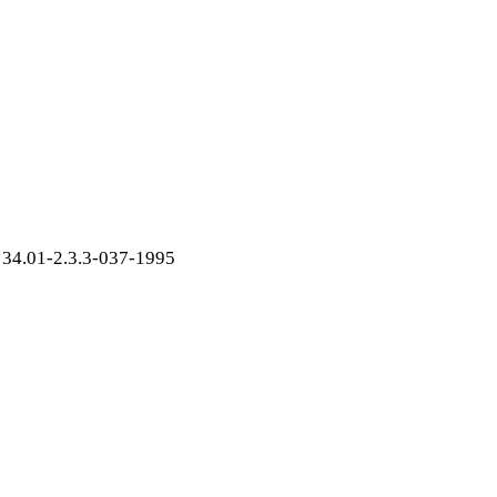
34.01-2.3.3-037-1995