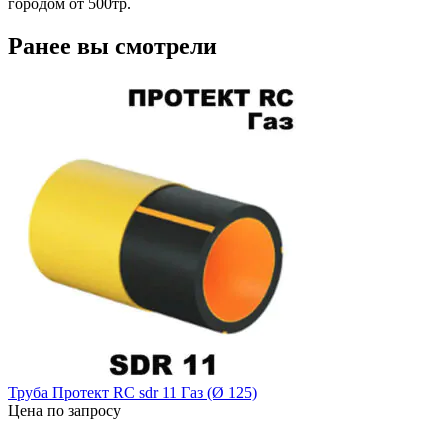
городом от 500тр.
Ранее вы смотрели
Труба Протект RC sdr 11 Газ (Ø 125)
Цена по запросу