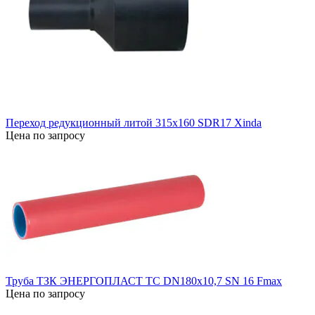
Переход редукционный литой 315х160 SDR17 Xinda
Цена по запросу
Труба ТЗК ЭНЕРГОПЛАСТ ТС DN180х10,7 SN 16 Fmax
Цена по запросу