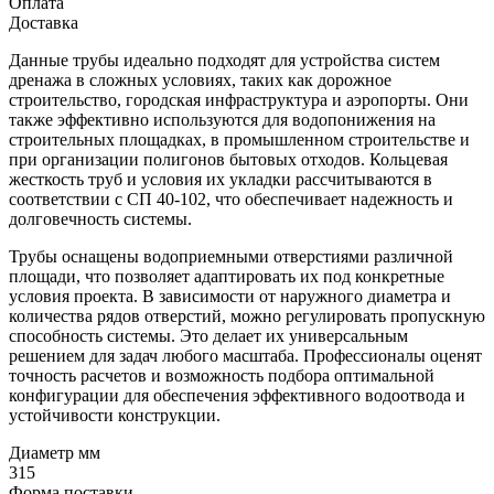
Оплата
Доставка
Данные трубы идеально подходят для устройства систем
дренажа в сложных условиях, таких как дорожное
строительство, городская инфраструктура и аэропорты. Они
также эффективно используются для водопонижения на
строительных площадках, в промышленном строительстве и
при организации полигонов бытовых отходов. Кольцевая
жесткость труб и условия их укладки рассчитываются в
соответствии с СП 40-102, что обеспечивает надежность и
долговечность системы.
Трубы оснащены водоприемными отверстиями различной
площади, что позволяет адаптировать их под конкретные
условия проекта. В зависимости от наружного диаметра и
количества рядов отверстий, можно регулировать пропускную
способность системы. Это делает их универсальным
решением для задач любого масштаба. Профессионалы оценят
точность расчетов и возможность подбора оптимальной
конфигурации для обеспечения эффективного водоотвода и
устойчивости конструкции.
Диаметр мм
315
Форма поставки