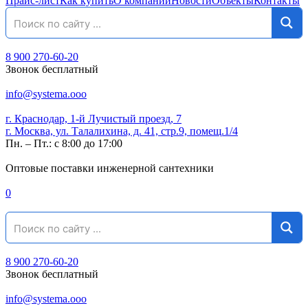
Прайс-лист
Как купить
О компании
Новости
Объекты
Контакты
8 900 270-60-20
Звонок бесплатный
info@systema.ooo
г. Краснодар, 1-й Лучистый проезд, 7
г. Москва, ул. Талалихина, д. 41, стр.9, помещ.1/4
Пн. – Пт.: с 8:00 до 17:00
Оптовые поставки инженерной сантехники
0
8 900 270-60-20
Звонок бесплатный
info@systema.ooo