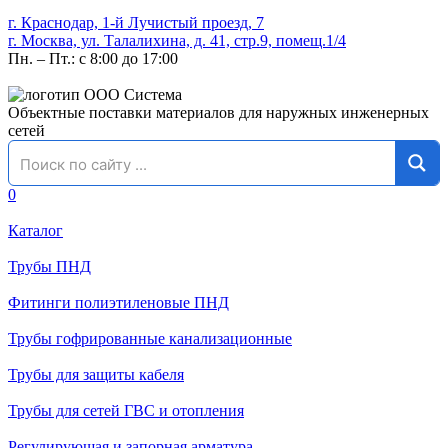
г. Краснодар, 1-й Лучистый проезд, 7
г. Москва, ул. Талалихина, д. 41, стр.9, помещ.1/4
Пн. – Пт.: с 8:00 до 17:00
Объектные поставки материалов для наружных инженерных
сетей
0
Каталог
Трубы ПНД
Фитинги полиэтиленовые ПНД
Трубы гофрированные канализационные
Трубы для защиты кабеля
Трубы для сетей ГВС и отопления
Регулирующая и запорная арматура