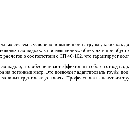
жных систем в условиях повышенной нагрузки, таких как до
тельных площадках, в промышленных объектах и при обустр
 расчетов в соответствии с СП 40-102, что гарантирует дол
лощадью, что обеспечивает эффективный сбор и отвод воды
а на погонный метр. Это позволяет адаптировать трубы под 
 сложных грунтовых условиях. Профессионалы ценят эти тру