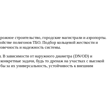
рожное строительство, городские магистрали и аэропорты.
ойстве полигонов ТБО. Подбор кольцевой жесткости и
говечность и надежность системы.
. В зависимости от наружного диаметра (DN/OD) и
конкретные задачи, будь то дренаж на участках с высокой
бы за их универсальность, устойчивость к внешним