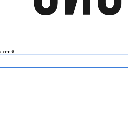
х сетей