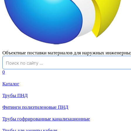
Объектные поставки материалов для наружных инженерны
0
Каталог
Трубы ПНД
Фитинги полиэтиленовые ПНД
Трубы гофрированные канализационные
Трубы для защиты кабеля