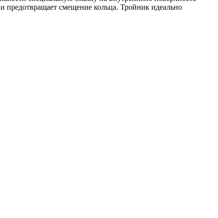
 и предотвращает смещение кольца. Тройник идеально