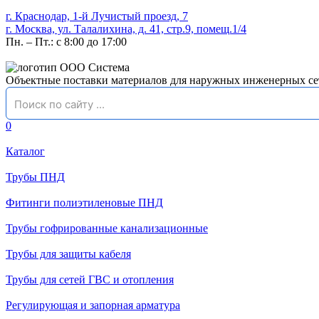
г. Краснодар, 1-й Лучистый проезд, 7
г. Москва, ул. Талалихина, д. 41, стр.9, помещ.1/4
Пн. – Пт.: с 8:00 до 17:00
Объектные поставки материалов для наружных инженерных се
0
Каталог
Трубы ПНД
Фитинги полиэтиленовые ПНД
Трубы гофрированные канализационные
Трубы для защиты кабеля
Трубы для сетей ГВС и отопления
Регулирующая и запорная арматура