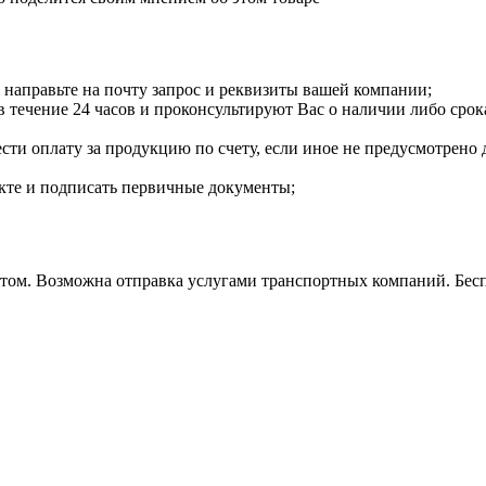
направьте на почту запрос и реквизиты вашей компании;
течение 24 часов и проконсультируют Вас о наличии либо срока
сти оплату за продукцию по счету, если иное не предусмотрено 
екте и подписать первичные документы;
м. Возможна отправка услугами транспортных компаний. Бесплат