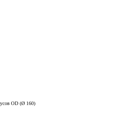
усов OD (Ø 160)