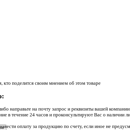
, кто поделится своим мнением об этом товаре
ю:
ибо направьте на почту запрос и реквизиты вашей компании
е в течение 24 часов и проконсультируют Вас о наличии ли
звести оплату за продукцию по счету, если иное не предус