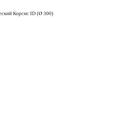
ский Корсис ID (Ø 300)