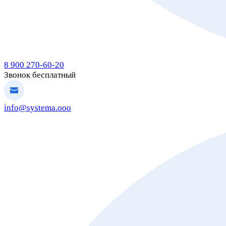
8 900 270-60-20
Звонок бесплатный
info@systema.ooo